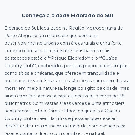
Conheça a cidade Eldorado do Sul
Eldorado do Sul, localizado na Região Metropolitana de
Porto Alegre, é um município que combina
desenvolvimento urbano com áreas rurais e uma forte
conexão com a natureza. Entre seus bairros mais
destacados estão o **Parque Eldorado** e o **Guaíba
Country Club**, conhecidos por suas propriedades amplas,
como sítios e chácaras, que oferecem tranquilidade e
qualidade de vida. Esses locais são ideais para quem busca
morar em meio à natureza, longe do agito da cidade, mas
ainda com fácil acesso à capital, localizada a cerca de 38
quilômetros. Com vastas áreas verdes e uma atmosfera
acolhedora, tanto o Parque Eldorado quanto o Guaíba
Country Club atraem famílias e pessoas que desejam
desfrutar de uma rotina mais tranquila, com espaço para
lazer e contato direto com o ambiente natural.