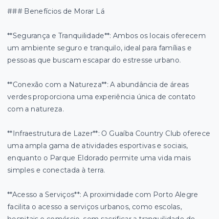
### Benefícios de Morar Lá
**Segurança e Tranquilidade**: Ambos os locais oferecem
um ambiente seguro e tranquilo, ideal para famílias e
pessoas que buscam escapar do estresse urbano.
**Conexão com a Natureza**: A abundância de áreas
verdes proporciona uma experiência única de contato
com a natureza.
**Infraestrutura de Lazer**: O Guaíba Country Club oferece
uma ampla gama de atividades esportivas e sociais,
enquanto o Parque Eldorado permite uma vida mais
simples e conectada à terra.
**Acesso a Serviços**: A proximidade com Porto Alegre
facilita o acesso a serviços urbanos, como escolas,