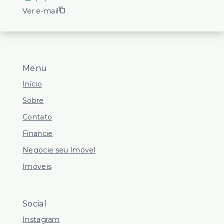
Ver e-mail
Menu
Início
Sobre
Contato
Financie
Negocie seu Imóvel
Imóveis
Social
Instagram