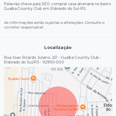
Palavras-chave para SEO: comprar casa alvenaria no bairro
Guaíba Country Club em Eldorado do Sul-RS.
As informações estão sujeitas a alterações. Consulte o
corretor responsável.
Localização
Rua Joao Ricardo Juliano, 251 - Guaíba Country Club -
Eldorado do Sul/RS
- 92990-000