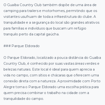
O Guaíba Country Club também dispõe de uma área de
camping para trailers e motorhomes, permitindo que os
visitantes usufruam de toda a infraestrutura do clube. A
tranquilidade e a segurança do local são grandes atrativos
para famílias e indivíduos que buscam um refúgio
tranquilo perto da capital gaúcha.
### Parque Eldorado
O Parque Eldorado, localizado a pouca distância do Guaíba
Country Club, é conhecido por suas vastas áreas verdes e
belezas naturais. Este local é ideal para quem aprecia a
vida no campo, com sítios e chácaras que oferecem uma
conexão direta com a natureza. A proximidade com Porto
Alegre torna o Parque Eldorado uma escolha prática para
quem precisa combinar o trabalho na cidade com a
tranquilidade do campo.