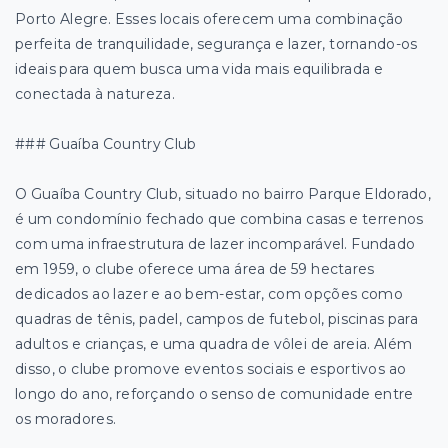
Porto Alegre. Esses locais oferecem uma combinação
perfeita de tranquilidade, segurança e lazer, tornando-os
ideais para quem busca uma vida mais equilibrada e
conectada à natureza.
### Guaíba Country Club
O Guaíba Country Club, situado no bairro Parque Eldorado,
é um condomínio fechado que combina casas e terrenos
com uma infraestrutura de lazer incomparável. Fundado
em 1959, o clube oferece uma área de 59 hectares
dedicados ao lazer e ao bem-estar, com opções como
quadras de tênis, padel, campos de futebol, piscinas para
adultos e crianças, e uma quadra de vôlei de areia. Além
disso, o clube promove eventos sociais e esportivos ao
longo do ano, reforçando o senso de comunidade entre
os moradores.