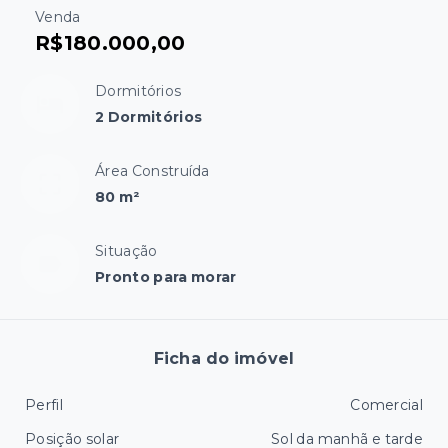
Venda
R$180.000,00
Dormitórios
2 Dormitórios
Área Construída
80 m²
Situação
Pronto para morar
Ficha do imóvel
Perfil
Comercial
Posição solar
Sol da manhã e tarde