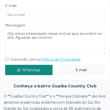
E-mail
Mensagem
Concordo com a
Política de Privacidade
WhatsApp
E-mail
Conheça o bairro Guaíba Country Club
O **Guaíba Country Club** e o **Parque Eldorado** são dois
destinos residenciais atraentes em Eldorado do Sul, Rio
Grande do Sul, localizados a cerca de 38 quilômetros de