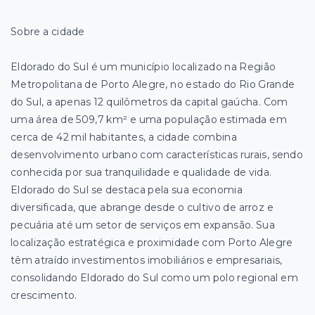
Sobre a cidade
Eldorado do Sul é um município localizado na Região
Metropolitana de Porto Alegre, no estado do Rio Grande
do Sul, a apenas 12 quilômetros da capital gaúcha. Com
uma área de 509,7 km² e uma população estimada em
cerca de 42 mil habitantes, a cidade combina
desenvolvimento urbano com características rurais, sendo
conhecida por sua tranquilidade e qualidade de vida.
Eldorado do Sul se destaca pela sua economia
diversificada, que abrange desde o cultivo de arroz e
pecuária até um setor de serviços em expansão. Sua
localização estratégica e proximidade com Porto Alegre
têm atraído investimentos imobiliários e empresariais,
consolidando Eldorado do Sul como um polo regional em
crescimento.