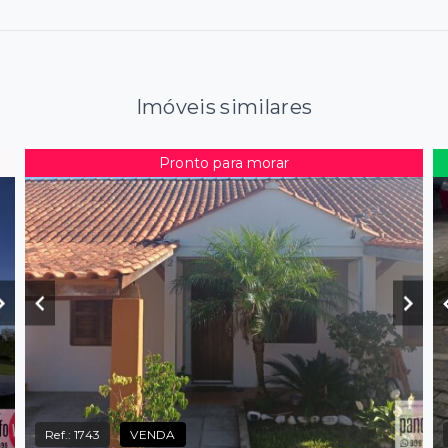
Imóveis similares
Pronto para morar
Ref.:
1743
VENDA