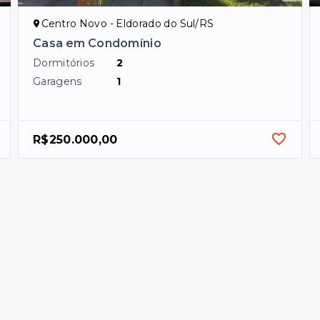
Centro Novo - Eldorado do Sul/RS
Casa em Condomínio
Dormitórios
2
Garagens
1
R$250.000,00