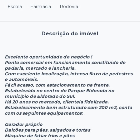
Escola
Farmácia
Rodovia
Descrição do imóvel
Excelente oportunidade de negócio !
Ponto comercial em funcionamento constituído de
padaria, mercado e lancheria.
Com excelente localização, intenso fluxo de pedestres
e automóveis.
Fácil acesso, com estacionamento na frente.
Estabelecido no centro do Parque Eldorado no
município de Eldorado do Sul.
Há 20 anos no mercado, clientela fidelizada.
Estabelecimento bem estruturado com 200 m2, conta
com os seguintes equipamentos:
Gerador próprio
Balcões para pães, salgados e tortas
Máquina de fatiar frios e pães