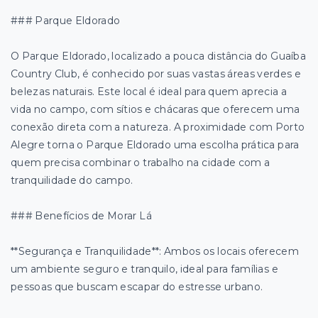
### Parque Eldorado
O Parque Eldorado, localizado a pouca distância do Guaíba
Country Club, é conhecido por suas vastas áreas verdes e
belezas naturais. Este local é ideal para quem aprecia a
vida no campo, com sítios e chácaras que oferecem uma
conexão direta com a natureza. A proximidade com Porto
Alegre torna o Parque Eldorado uma escolha prática para
quem precisa combinar o trabalho na cidade com a
tranquilidade do campo.
### Benefícios de Morar Lá
**Segurança e Tranquilidade**: Ambos os locais oferecem
um ambiente seguro e tranquilo, ideal para famílias e
pessoas que buscam escapar do estresse urbano.