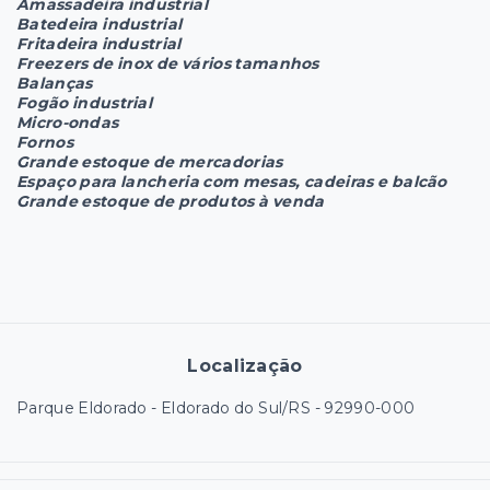
Amassadeira industrial
Batedeira industrial
Fritadeira industrial
Freezers de inox de vários tamanhos
Balanças
Fogão industrial
Micro-ondas
Fornos
Grande estoque de mercadorias
Espaço para lancheria com mesas, cadeiras e balcão
Grande estoque de produtos à venda
Localização
Parque Eldorado - Eldorado do Sul/RS
- 92990-000