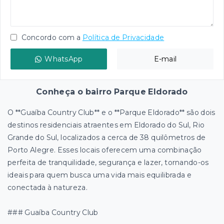
Concordo com a
Política de Privacidade
WhatsApp
E-mail
Conheça o bairro Parque Eldorado
O **Guaíba Country Club** e o **Parque Eldorado** são dois
destinos residenciais atraentes em Eldorado do Sul, Rio
Grande do Sul, localizados a cerca de 38 quilômetros de
Porto Alegre. Esses locais oferecem uma combinação
perfeita de tranquilidade, segurança e lazer, tornando-os
ideais para quem busca uma vida mais equilibrada e
conectada à natureza.
### Guaíba Country Club