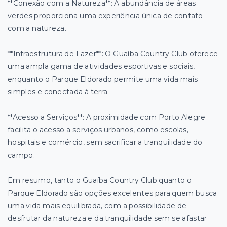
**Conexão com a Natureza**: A abundância de áreas
verdes proporciona uma experiência única de contato
com a natureza.
**Infraestrutura de Lazer**: O Guaíba Country Club oferece
uma ampla gama de atividades esportivas e sociais,
enquanto o Parque Eldorado permite uma vida mais
simples e conectada à terra.
**Acesso a Serviços**: A proximidade com Porto Alegre
facilita o acesso a serviços urbanos, como escolas,
hospitais e comércio, sem sacrificar a tranquilidade do
campo.
Em resumo, tanto o Guaíba Country Club quanto o
Parque Eldorado são opções excelentes para quem busca
uma vida mais equilibrada, com a possibilidade de
desfrutar da natureza e da tranquilidade sem se afastar