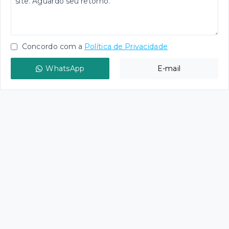
Concordo com a
Política de Privacidade
WhatsApp
E-mail