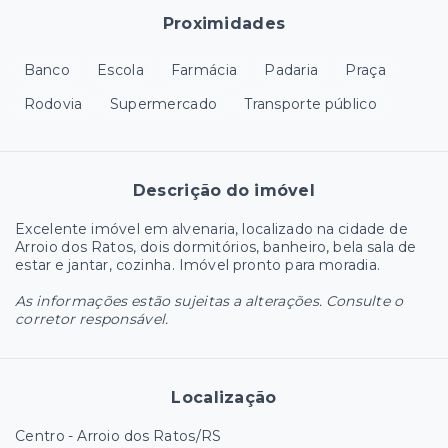
Proximidades
Banco
Escola
Farmácia
Padaria
Praça
Rodovia
Supermercado
Transporte público
Descrição do imóvel
Excelente imóvel em alvenaria, localizado na cidade de
Arroio dos Ratos, dois dormitórios, banheiro, bela sala de
estar e jantar, cozinha. Imóvel pronto para moradia.
As informações estão sujeitas a alterações. Consulte o
corretor responsável.
Localização
Centro - Arroio dos Ratos/RS