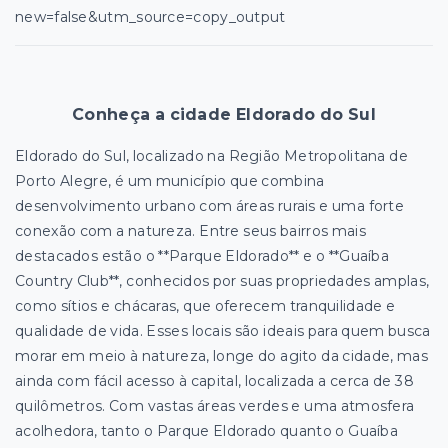
new=false&utm_source=copy_output
Conheça a cidade Eldorado do Sul
Eldorado do Sul, localizado na Região Metropolitana de
Porto Alegre, é um município que combina
desenvolvimento urbano com áreas rurais e uma forte
conexão com a natureza. Entre seus bairros mais
destacados estão o **Parque Eldorado** e o **Guaíba
Country Club**, conhecidos por suas propriedades amplas,
como sítios e chácaras, que oferecem tranquilidade e
qualidade de vida. Esses locais são ideais para quem busca
morar em meio à natureza, longe do agito da cidade, mas
ainda com fácil acesso à capital, localizada a cerca de 38
quilômetros. Com vastas áreas verdes e uma atmosfera
acolhedora, tanto o Parque Eldorado quanto o Guaíba