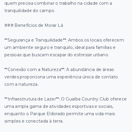
quem precisa combinar o trabalho na cidade com a
tranquilidade do campo.
### Benefícios de Morar Lá
**Segurança e Tranquilidade**: Ambos os locais oferecem
um ambiente seguro e tranquilo, ideal para famílias e
pessoas que buscam escapar do estresse urbano.
**Conexão com a Natureza**: A abundância de áreas
verdes proporciona uma experiência única de contato
com a natureza.
**Infraestrutura de Lazer**: O Guaíba Country Club oferece
uma ampla gama de atividades esportivas e sociais,
enquanto o Parque Eldorado permite uma vida mais
simples e conectada à terra.