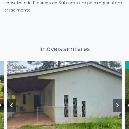
consolidando Eldorado do Sul como um polo regional em
crescimento.
Imóveis similares