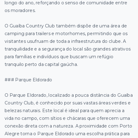
longo do ano, reforçando o senso de comunidade entre
os moradores.
O Guaíba Country Club também dispõe de uma área de
camping para trailers e motorhomes, permitindo que os
visitantes usufruam de toda a infraestrutura do clube. A
tranquilidade e a segurança do local são grandes atrativos
para famílias e indivíduos que buscam um refúgio
tranquilo perto da capital gaúcha.
### Parque Eldorado
O Parque Eldorado, localizado a pouca distância do Guaíba
Country Club, é conhecido por suas vastas áreas verdes e
belezas naturais. Este local é ideal para quem aprecia a
vida no campo, com sítios e chácaras que oferecem uma
conexão direta com a natureza. A proximidade com Porto
Alegre torna o Parque Eldorado uma escolha prática para