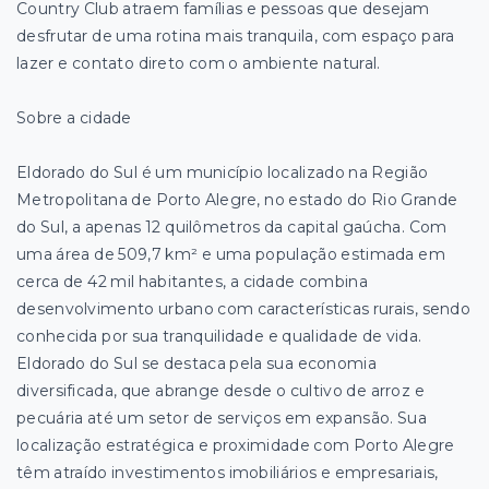
Country Club atraem famílias e pessoas que desejam
desfrutar de uma rotina mais tranquila, com espaço para
lazer e contato direto com o ambiente natural.
Sobre a cidade
Eldorado do Sul é um município localizado na Região
Metropolitana de Porto Alegre, no estado do Rio Grande
do Sul, a apenas 12 quilômetros da capital gaúcha. Com
uma área de 509,7 km² e uma população estimada em
cerca de 42 mil habitantes, a cidade combina
desenvolvimento urbano com características rurais, sendo
conhecida por sua tranquilidade e qualidade de vida.
Eldorado do Sul se destaca pela sua economia
diversificada, que abrange desde o cultivo de arroz e
pecuária até um setor de serviços em expansão. Sua
localização estratégica e proximidade com Porto Alegre
têm atraído investimentos imobiliários e empresariais,