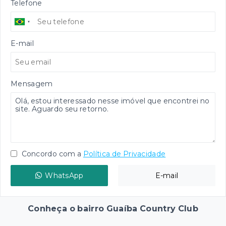
Telefone
E-mail
Mensagem
Concordo com a
Política de Privacidade
WhatsApp
E-mail
Conheça o bairro Guaíba Country Club