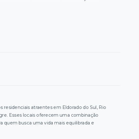
s residenciais atraentes em Eldorado do Sul, Rio
legre. Esses locais oferecem uma combinação
para quem busca uma vida mais equilibrada e