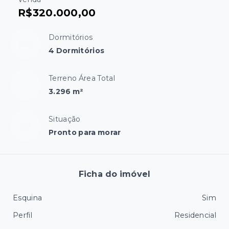
R$320.000,00
Dormitórios
4 Dormitórios
Terreno Área Total
3.296 m²
Situação
Pronto para morar
Ficha do imóvel
Esquina
Sim
Perfil
Residencial