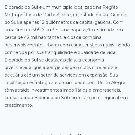
Eldorado do Sul é um município localizado na Região
Metropolitana de Porto Alegre, no estado do Rio Grande
do Sul, a apenas 12 quilômetros da capital gaúcha. Com
uma área de 509,7 km² e uma população estimada em
cerca de 42 mil habitantes, a cidade combina
desenvolvimento urbano com características rurais, sendo
conhecida por sua tranquilidade e qualidade de vida.
Eldorado do Sul se destaca pela sua economia
diversificada, que abrange desde o cultivo de arroz e
pecuária até um setor de serviços em expansão. Sua
localização estratégica e proximidade com Porto Alegre
têm atraído investimentos imobiliários e empresariais,
consolidando Eldorado do Sul como um polo regional em
crescimento.