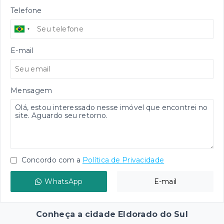
Telefone
E-mail
Mensagem
Concordo com a
Política de Privacidade
WhatsApp
E-mail
Conheça a cidade Eldorado do Sul