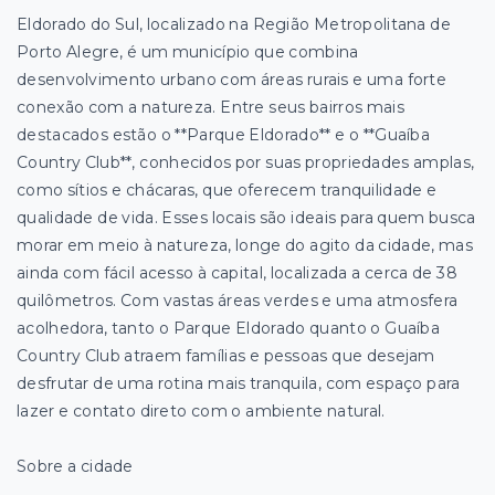
Eldorado do Sul, localizado na Região Metropolitana de
Porto Alegre, é um município que combina
desenvolvimento urbano com áreas rurais e uma forte
conexão com a natureza. Entre seus bairros mais
destacados estão o **Parque Eldorado** e o **Guaíba
Country Club**, conhecidos por suas propriedades amplas,
como sítios e chácaras, que oferecem tranquilidade e
qualidade de vida. Esses locais são ideais para quem busca
morar em meio à natureza, longe do agito da cidade, mas
ainda com fácil acesso à capital, localizada a cerca de 38
quilômetros. Com vastas áreas verdes e uma atmosfera
acolhedora, tanto o Parque Eldorado quanto o Guaíba
Country Club atraem famílias e pessoas que desejam
desfrutar de uma rotina mais tranquila, com espaço para
lazer e contato direto com o ambiente natural.
Sobre a cidade