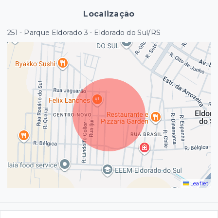
Localização
251 - Parque Eldorado 3 - Eldorado do Sul/RS
Leaflet