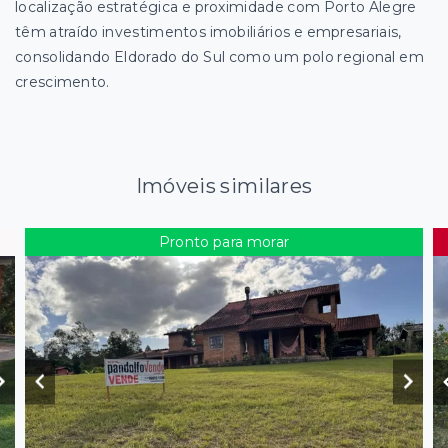
localização estratégica e proximidade com Porto Alegre
têm atraído investimentos imobiliários e empresariais,
consolidando Eldorado do Sul como um polo regional em
crescimento.
Imóveis similares
Pronto para morar