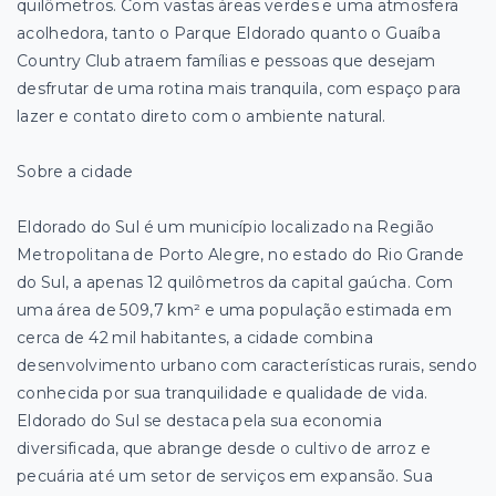
quilômetros. Com vastas áreas verdes e uma atmosfera
acolhedora, tanto o Parque Eldorado quanto o Guaíba
Country Club atraem famílias e pessoas que desejam
desfrutar de uma rotina mais tranquila, com espaço para
lazer e contato direto com o ambiente natural.
Sobre a cidade
Eldorado do Sul é um município localizado na Região
Metropolitana de Porto Alegre, no estado do Rio Grande
do Sul, a apenas 12 quilômetros da capital gaúcha. Com
uma área de 509,7 km² e uma população estimada em
cerca de 42 mil habitantes, a cidade combina
desenvolvimento urbano com características rurais, sendo
conhecida por sua tranquilidade e qualidade de vida.
Eldorado do Sul se destaca pela sua economia
diversificada, que abrange desde o cultivo de arroz e
pecuária até um setor de serviços em expansão. Sua