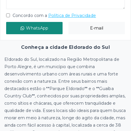
Concordo com a
Política de Privacidade
WhatsApp
E-mail
Conheça a cidade Eldorado do Sul
Eldorado do Sul, localizado na Região Metropolitana de
Porto Alegre, é um município que combina
desenvolvimento urbano com áreas rurais e uma forte
conexão com a natureza. Entre seus bairros mais
destacados estão o **Parque Eldorado** e o **Guaíba
Country Club**, conhecidos por suas propriedades amplas,
como sítios e chácaras, que oferecem tranquilidade e
qualidade de vida. Esses locais são ideais para quem busca
morar em meio à natureza, longe do agito da cidade, mas
ainda com fácil acesso à capital, localizada a cerca de 38