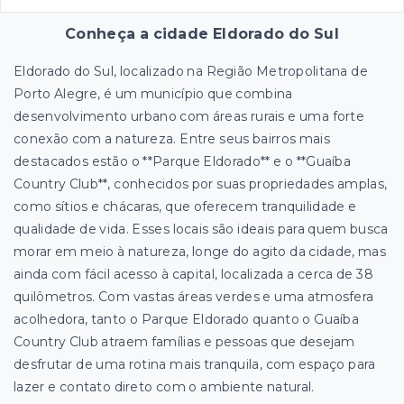
Conheça a cidade Eldorado do Sul
Eldorado do Sul, localizado na Região Metropolitana de
Porto Alegre, é um município que combina
desenvolvimento urbano com áreas rurais e uma forte
conexão com a natureza. Entre seus bairros mais
destacados estão o **Parque Eldorado** e o **Guaíba
Country Club**, conhecidos por suas propriedades amplas,
como sítios e chácaras, que oferecem tranquilidade e
qualidade de vida. Esses locais são ideais para quem busca
morar em meio à natureza, longe do agito da cidade, mas
ainda com fácil acesso à capital, localizada a cerca de 38
quilômetros. Com vastas áreas verdes e uma atmosfera
acolhedora, tanto o Parque Eldorado quanto o Guaíba
Country Club atraem famílias e pessoas que desejam
desfrutar de uma rotina mais tranquila, com espaço para
lazer e contato direto com o ambiente natural.