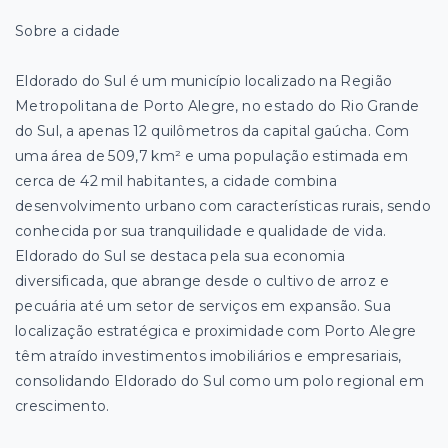
Sobre a cidade
Eldorado do Sul é um município localizado na Região
Metropolitana de Porto Alegre, no estado do Rio Grande
do Sul, a apenas 12 quilômetros da capital gaúcha. Com
uma área de 509,7 km² e uma população estimada em
cerca de 42 mil habitantes, a cidade combina
desenvolvimento urbano com características rurais, sendo
conhecida por sua tranquilidade e qualidade de vida.
Eldorado do Sul se destaca pela sua economia
diversificada, que abrange desde o cultivo de arroz e
pecuária até um setor de serviços em expansão. Sua
localização estratégica e proximidade com Porto Alegre
têm atraído investimentos imobiliários e empresariais,
consolidando Eldorado do Sul como um polo regional em
crescimento.