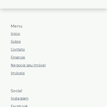
Menu
Início
Sobre
Contato
Financie
Negocie seu Imóvel
Imóveis
Social
Instagram
Facebook