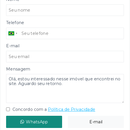
Telefone
E-mail
Mensagem
Concordo com a
Política de Privacidade
WhatsApp
E-mail