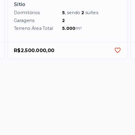
Sítio
Dormitórios
5
, sendo
2
suítes
Garagens
2
Terreno Área Total
5.000
m²
R$2.500.000,00